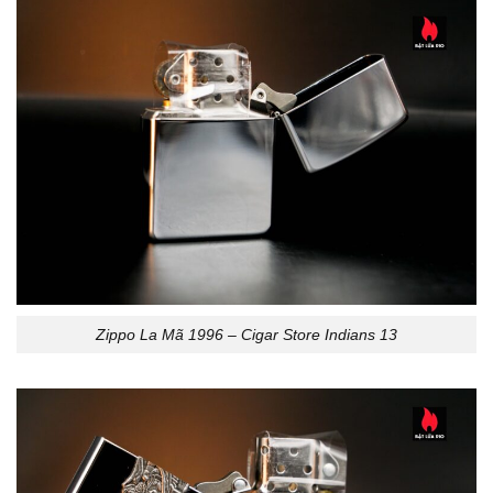
Zippo La Mã 1996 – Cigar Store Indians 13