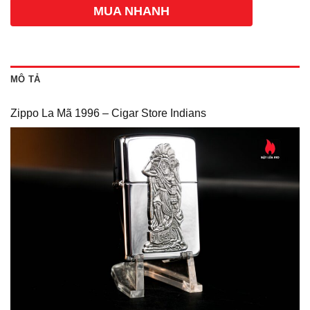
MUA NHANH
MÔ TẢ
Zippo La Mã 1996 – Cigar Store Indians