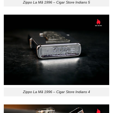
Zippo La Mã 1996 – Cigar Store Indians 5
Zippo La Mã 1996 – Cigar Store Indians 4