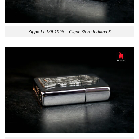
Zippo La Mã 1996 – Cigar Store Indians 6