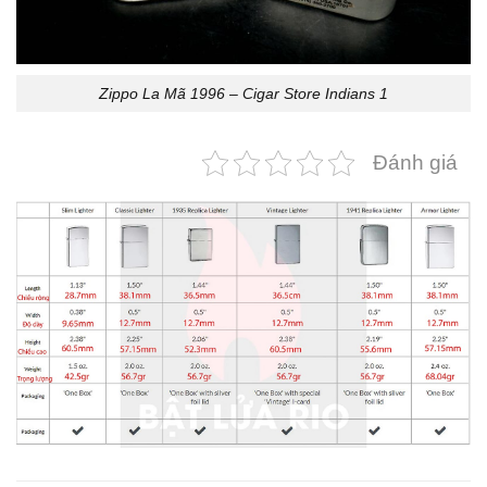
Zippo La Mã 1996 – Cigar Store Indians 1
Đánh giá