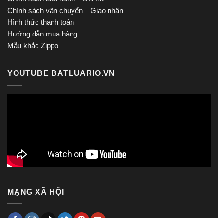
Chính sách vận chuyển – Giao nhận
Hình thức thanh toán
Hướng dẫn mua hàng
Mẫu khắc Zippo
YOUTUBE BATLUARIO.VN
MẠNG XÃ HỘI