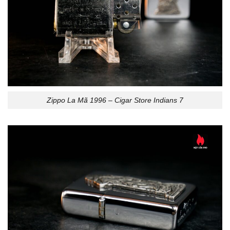
Zippo La Mã 1996 – Cigar Store Indians 7