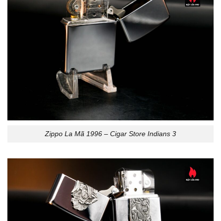
Zippo La Mã 1996 – Cigar Store Indians 3