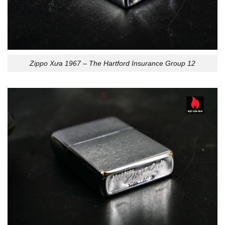
Zippo Xưa 1967 – The Hartford Insurance Group 12