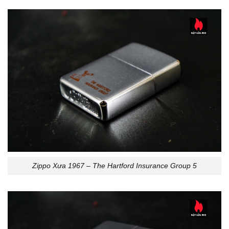
Zippo Xưa 1967 – The Hartford Insurance Group 5