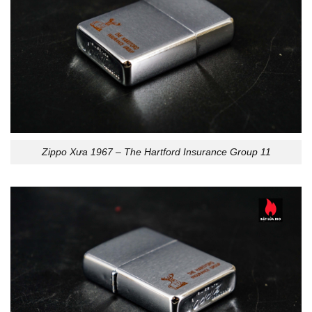
Zippo Xưa 1967 – The Hartford Insurance Group 11