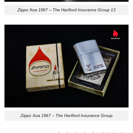
Zippo Xưa 1967 – The Hartford Insurance Group 13
Zippo Xưa 1967 – The Hartford Insurance Group