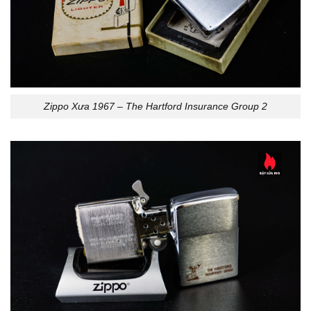
Zippo Xưa 1967 – The Hartford Insurance Group 2