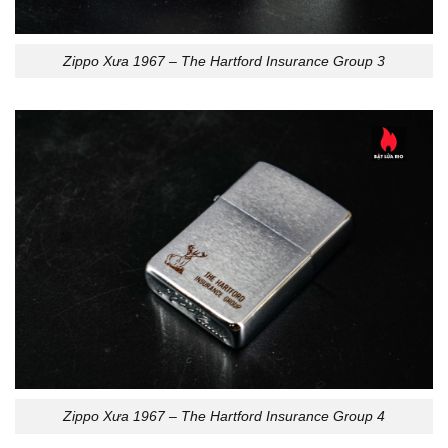
Zippo Xưa 1967 – The Hartford Insurance Group 3
Zippo Xưa 1967 – The Hartford Insurance Group 4