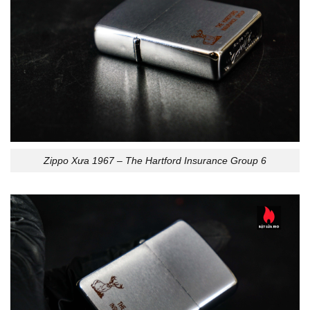
Zippo Xưa 1967 – The Hartford Insurance Group 6