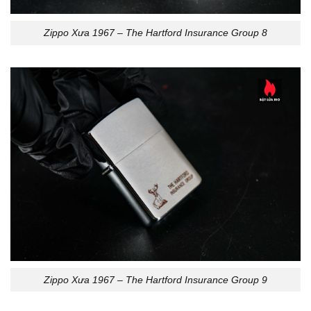
Zippo Xưa 1967 – The Hartford Insurance Group 8
Zippo Xưa 1967 – The Hartford Insurance Group 9