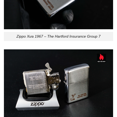
Zippo Xưa 1967 – The Hartford Insurance Group 7