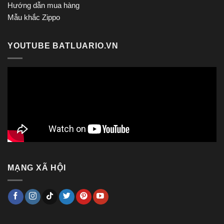
Hướng dẫn mua hàng
Mẫu khắc Zippo
YOUTUBE BATLUARIO.VN
MẠNG XÃ HỘI