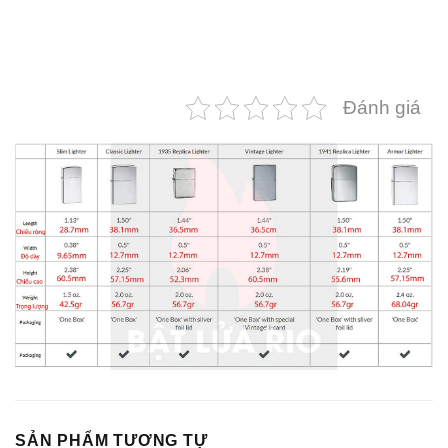
Đánh giá
SẢN PHẨM TƯƠNG TỰ