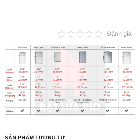
Đánh giá
SẢN PHẨM TƯƠNG TỰ