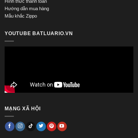
Hình thức thanh toán
Hướng dẫn mua hàng
Mẫu khắc Zippo
YOUTUBE BATLUARIO.VN
MẠNG XÃ HỘI